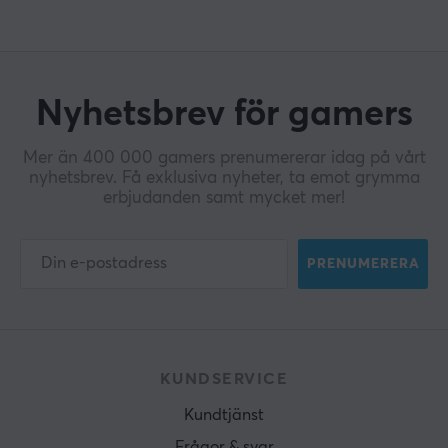
Nyhetsbrev för gamers
Mer än 400 000 gamers prenumererar idag på vårt
nyhetsbrev. Få exklusiva nyheter, ta emot grymma
erbjudanden samt mycket mer!
PRENUMERERA
KUNDSERVICE
Kundtjänst
Frågor & svar