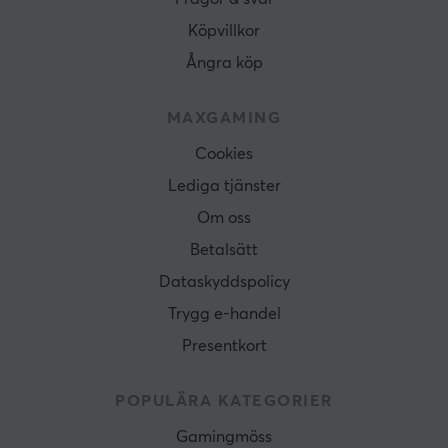
Köpvillkor
Ångra köp
MAXGAMING
Cookies
Lediga tjänster
Om oss
Betalsätt
Dataskyddspolicy
Trygg e-handel
Presentkort
POPULÄRA KATEGORIER
Gamingmöss