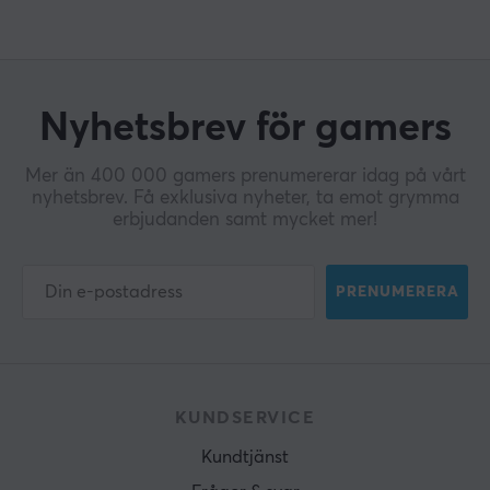
Nyhetsbrev för gamers
Mer än 400 000 gamers prenumererar idag på vårt
nyhetsbrev. Få exklusiva nyheter, ta emot grymma
erbjudanden samt mycket mer!
PRENUMERERA
KUNDSERVICE
Kundtjänst