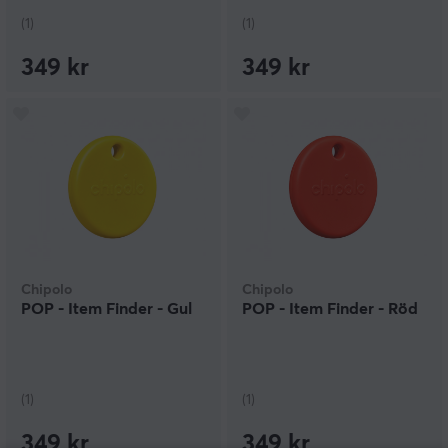
(1)
(1)
349 kr
349 kr
Chipolo
Chipolo
POP - Item Finder - Gul
POP - Item Finder - Röd
(1)
(1)
349 kr
349 kr