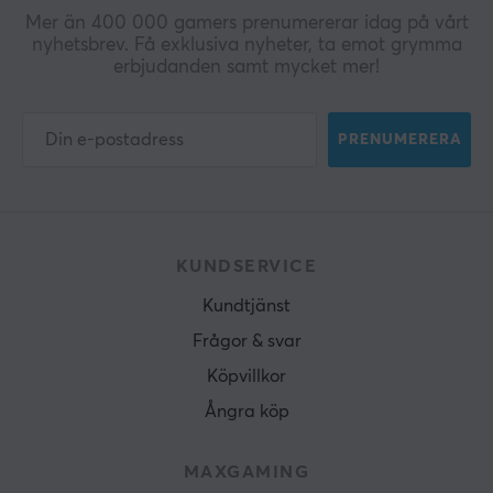
Mer än 400 000 gamers prenumererar idag på vårt
nyhetsbrev. Få exklusiva nyheter, ta emot grymma
erbjudanden samt mycket mer!
PRENUMERERA
KUNDSERVICE
Kundtjänst
Frågor & svar
Köpvillkor
Ångra köp
MAXGAMING