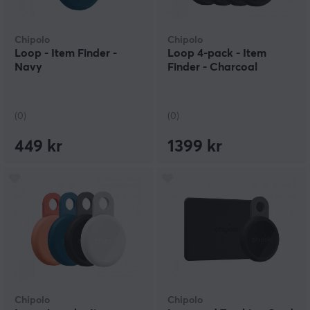
Chipolo
Chipolo
Loop - Item Finder -
Loop 4-pack - Item
Navy
Finder - Charcoal
(0)
(0)
449 kr
1399 kr
Chipolo
Chipolo