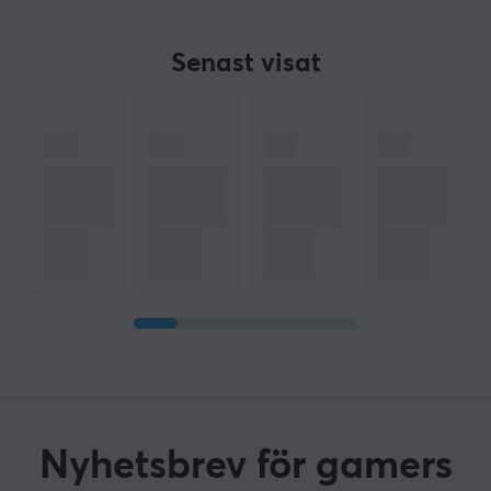
Senast visat
Nyhetsbrev för gamers