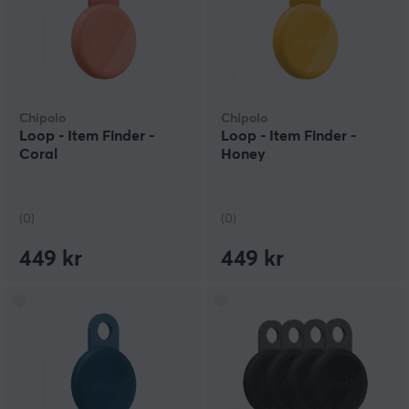
Chipolo
Chipolo
Loop - Item Finder -
Loop - Item Finder -
Coral
Honey
(0)
(0)
449 kr
449 kr