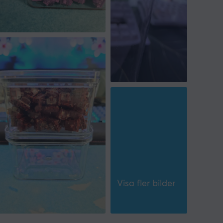
Visa fler bilder