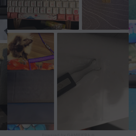
Powered by GAMIFIERA.®