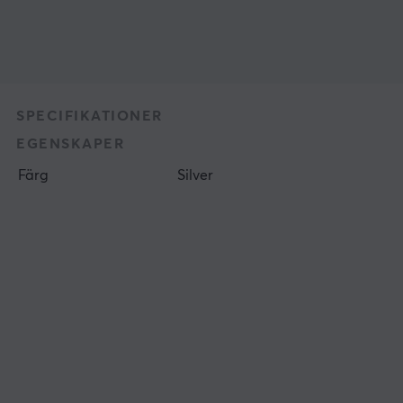
SPECIFIKATIONER
EGENSKAPER
Färg
Silver