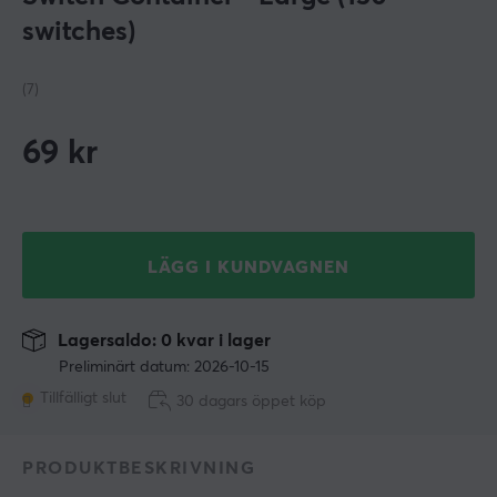
switches)
(7)
69
kr
LÄGG I KUNDVAGNEN
Lagersaldo: 0 kvar i lager
Preliminärt datum: 2026-10-15
Tillfälligt slut
30 dagars öppet köp
PRODUKTBESKRIVNING