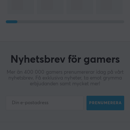
Nyhetsbrev för gamers
Mer än 400 000 gamers prenumererar idag på vårt
nyhetsbrev. Få exklusiva nyheter, ta emot grymma
erbjudanden samt mycket mer!
PRENUMERERA