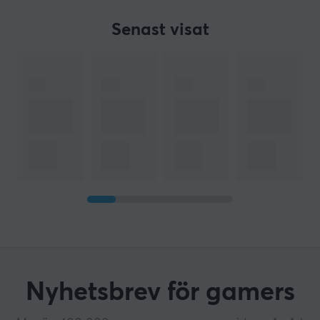
Senast visat
Nyhetsbrev för gamers