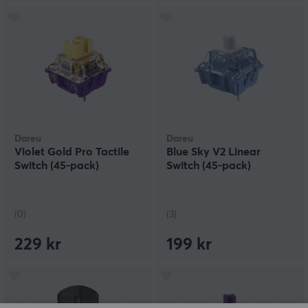
Dareu
Dareu
Violet Gold Pro Tactile
Blue Sky V2 Linear
Switch (45-pack)
Switch (45-pack)
(0)
(3)
229 kr
199 kr