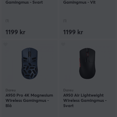
Gamingmus - Svart
Gamingmus - Vit
(1)
(1)
1199 kr
1199 kr
Dareu
Dareu
A950 Pro 4K Magnesium
A950 Air Lightweight
Wireless Gamingmus -
Wireless Gamingmus -
Blå
Svart