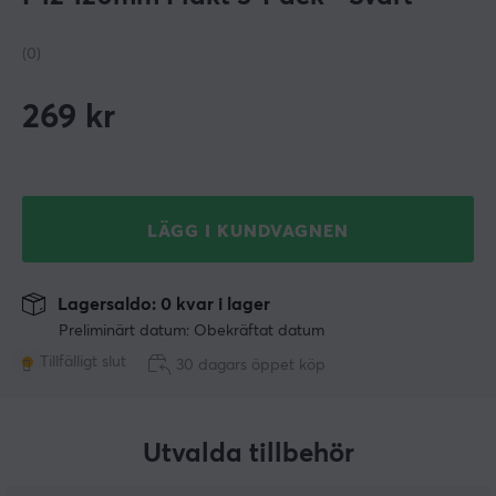
(0)
269
kr
LÄGG I KUNDVAGNEN
Lagersaldo: 0 kvar i lager
Preliminärt datum: Obekräftat datum
Tillfälligt slut
30 dagars öppet köp
Utvalda tillbehör