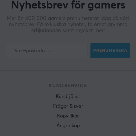
Nyhetsbrev för gamers
Mer än 400 000 gamers prenumererar idag på vårt
nyhetsbrev. Få exklusiva nyheter, ta emot grymma
erbjudanden samt mycket mer!
PRENUMERERA
KUNDSERVICE
Kundtjänst
Frågor & svar
Köpvillkor
Ångra köp