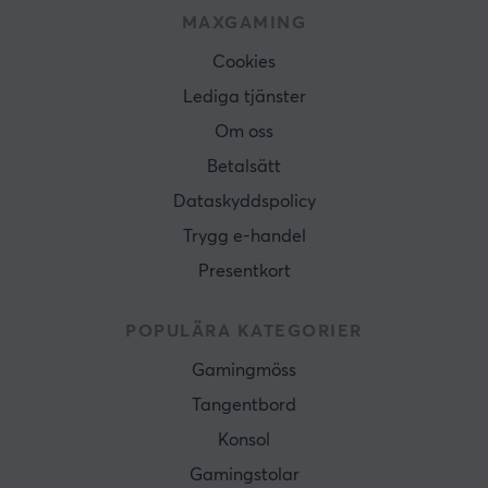
MAXGAMING
Cookies
Lediga tjänster
Om oss
Betalsätt
Dataskyddspolicy
Trygg e-handel
Presentkort
POPULÄRA KATEGORIER
Gamingmöss
Tangentbord
Konsol
Gamingstolar