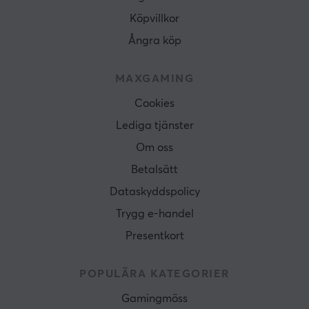
Köpvillkor
Ångra köp
MAXGAMING
Cookies
Lediga tjänster
Om oss
Betalsätt
Dataskyddspolicy
Trygg e-handel
Presentkort
POPULÄRA KATEGORIER
Gamingmöss