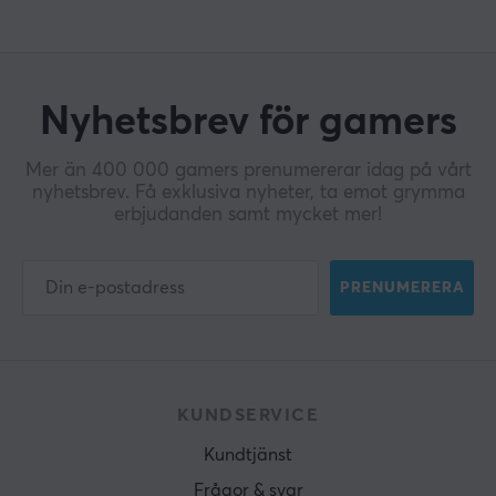
Nyhetsbrev för gamers
Mer än 400 000 gamers prenumererar idag på vårt
nyhetsbrev. Få exklusiva nyheter, ta emot grymma
erbjudanden samt mycket mer!
PRENUMERERA
KUNDSERVICE
Kundtjänst
Frågor & svar