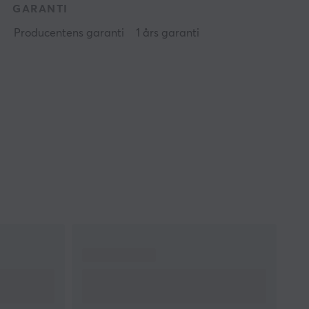
GARANTI
Producentens garanti
1 års garanti