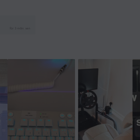
för 3 mån. sen