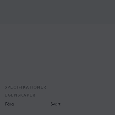
SPECIFIKATIONER
EGENSKAPER
Färg
Svart