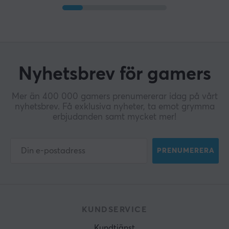
Nyhetsbrev för gamers
Mer än 400 000 gamers prenumererar idag på vårt
nyhetsbrev. Få exklusiva nyheter, ta emot grymma
erbjudanden samt mycket mer!
PRENUMERERA
KUNDSERVICE
Kundtjänst