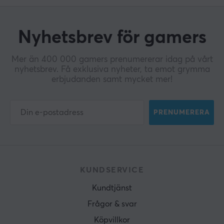
Nyhetsbrev för gamers
Mer än 400 000 gamers prenumererar idag på vårt
nyhetsbrev. Få exklusiva nyheter, ta emot grymma
erbjudanden samt mycket mer!
PRENUMERERA
KUNDSERVICE
Kundtjänst
Frågor & svar
Köpvillkor