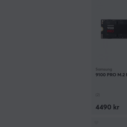
Samsung
9100 PRO M.2 
(2)
4490 kr