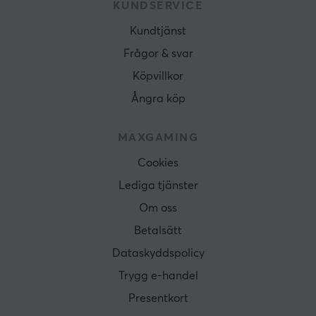
KUNDSERVICE
Kundtjänst
Frågor & svar
Köpvillkor
Ångra köp
MAXGAMING
Cookies
Lediga tjänster
Om oss
Betalsätt
Dataskyddspolicy
Trygg e-handel
Presentkort