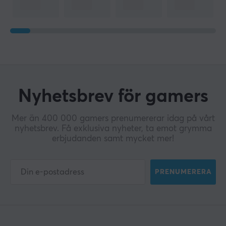
Nyhetsbrev för gamers
Mer än 400 000 gamers prenumererar idag på vårt
nyhetsbrev. Få exklusiva nyheter, ta emot grymma
erbjudanden samt mycket mer!
PRENUMERERA