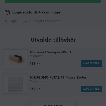
Lagersaldo: 20+ kvar i lager
I lager
30 dagars öppet köp
Utvalda tillbehör
Mousepad Sweeper MS-01
Musmatta
169 kr
LÄGG TILL
MIZUGUMO FUTAE P8 Mouse Skates
Mouse skates
179 kr
LÄGG TILL