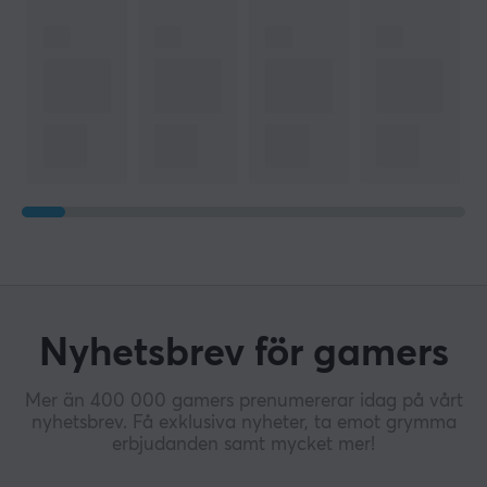
Nyhetsbrev för gamers
Mer än 400 000 gamers prenumererar idag på vårt
nyhetsbrev. Få exklusiva nyheter, ta emot grymma
erbjudanden samt mycket mer!