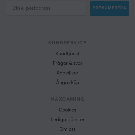
PRENUMERERA
KUNDSERVICE
Kundtjänst
Frågor & svar
Köpvillkor
Ångra köp
MAXGAMING
Cookies
Lediga tjänster
Om oss