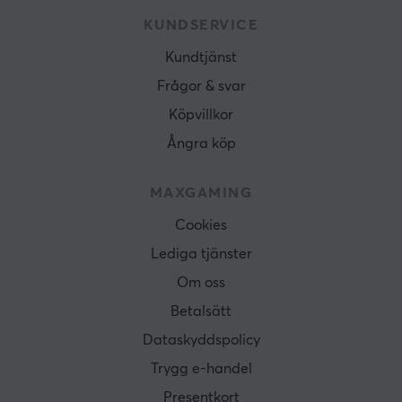
KUNDSERVICE
Kundtjänst
Frågor & svar
Köpvillkor
Ångra köp
MAXGAMING
Cookies
Lediga tjänster
Om oss
Betalsätt
Dataskyddspolicy
Trygg e-handel
Presentkort