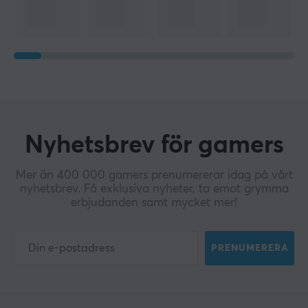
Nyhetsbrev för gamers
Mer än 400 000 gamers prenumererar idag på vårt
nyhetsbrev. Få exklusiva nyheter, ta emot grymma
erbjudanden samt mycket mer!
PRENUMERERA