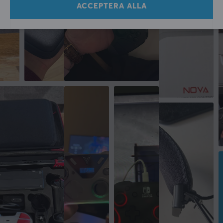
ACCEPTERA ALLA