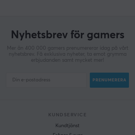
Nyhetsbrev för gamers
Mer än 400 000 gamers prenumererar idag på vårt
nyhetsbrev. Få exklusiva nyheter, ta emot grymma
erbjudanden samt mycket mer!
PRENUMERERA
KUNDSERVICE
Kundtjänst