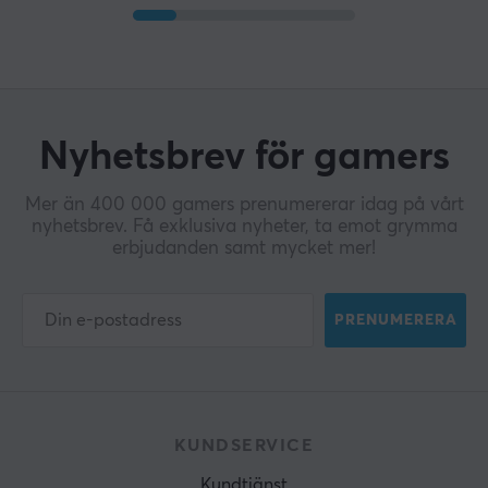
Nyhetsbrev för gamers
Mer än 400 000 gamers prenumererar idag på vårt
nyhetsbrev. Få exklusiva nyheter, ta emot grymma
erbjudanden samt mycket mer!
PRENUMERERA
KUNDSERVICE
Kundtjänst