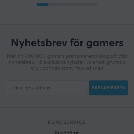
Nyhetsbrev för gamers
Mer än 400 000 gamers prenumererar idag på vårt
nyhetsbrev. Få exklusiva nyheter, ta emot grymma
erbjudanden samt mycket mer!
PRENUMERERA
KUNDSERVICE
Kundtjänst