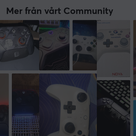
Mer från vårt Community