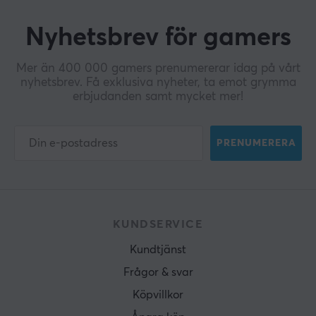
Nyhetsbrev för gamers
Mer än 400 000 gamers prenumererar idag på vårt
nyhetsbrev. Få exklusiva nyheter, ta emot grymma
erbjudanden samt mycket mer!
PRENUMERERA
KUNDSERVICE
Kundtjänst
Frågor & svar
Köpvillkor