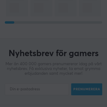
Nyhetsbrev för gamers
Mer än 400 000 gamers prenumererar idag på vårt
nyhetsbrev. Få exklusiva nyheter, ta emot grymma
erbjudanden samt mycket mer!
PRENUMERERA