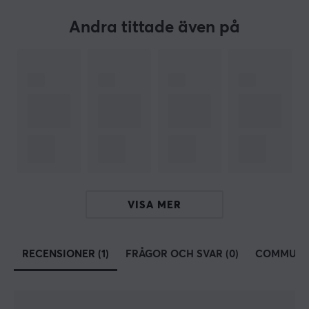
Svart
Andra tittade även på
VISA MER
RECENSIONER (1)
FRÅGOR OCH SVAR (0)
COMMUNI