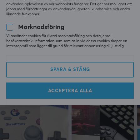
användarupplevelsen av vår webbplats fungerar. Det ger oss möjlighet att
jobba med förbättringar av användarvänligheten, kundservice och andra
liknande funktioner.
Marknadsföring
Vi använder cookies för riktad marknadsföring och detaljerad
besökarstatistik. Information som samlas in via dessa cookies skapar en
intresseprofil som ligger till grund för relevant annonsering till just dig.
SPARA & STÄNG
ACCEPTERA ALLA