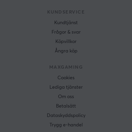
KUNDSERVICE
Kundtjänst
Frågor & svar
Köpvillkor
Ångra köp
MAXGAMING
Cookies
Lediga tjänster
Om oss
Betalsätt
Dataskyddspolicy
Trygg e-handel