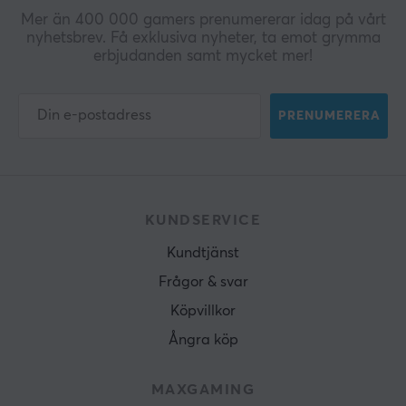
Mer än 400 000 gamers prenumererar idag på vårt
nyhetsbrev. Få exklusiva nyheter, ta emot grymma
erbjudanden samt mycket mer!
PRENUMERERA
KUNDSERVICE
Kundtjänst
Frågor & svar
Köpvillkor
Ångra köp
MAXGAMING