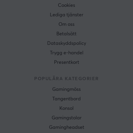
Cookies
Lediga tjänster
Om oss
Betalsätt
Dataskyddspolicy
Trygg e-handel
Presentkort
POPULÄRA KATEGORIER
Gamingmöss
Tangentbord
Konsol
Gamingstolar
Gamingheadset