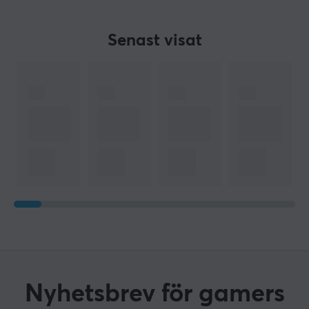
Senast visat
Nyhetsbrev för gamers