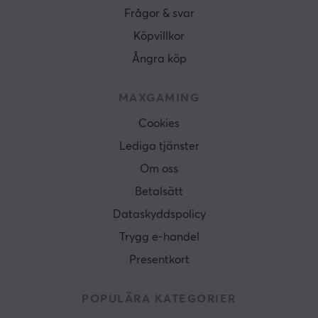
Frågor & svar
Köpvillkor
Ångra köp
MAXGAMING
Cookies
Lediga tjänster
Om oss
Betalsätt
Dataskyddspolicy
Trygg e-handel
Presentkort
POPULÄRA KATEGORIER