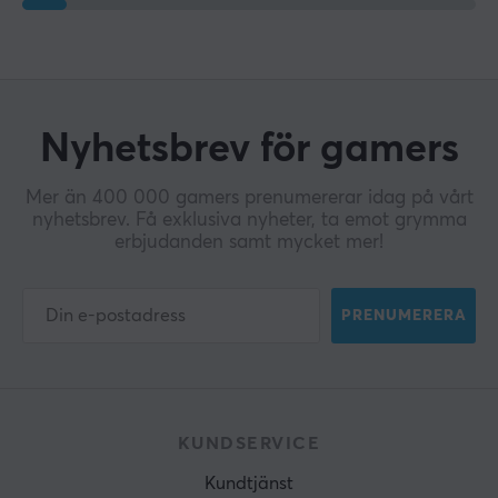
Nyhetsbrev för gamers
Mer än 400 000 gamers prenumererar idag på vårt
nyhetsbrev. Få exklusiva nyheter, ta emot grymma
erbjudanden samt mycket mer!
PRENUMERERA
KUNDSERVICE
Kundtjänst