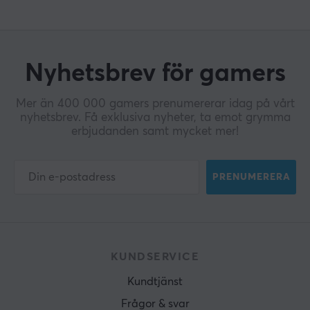
Nyhetsbrev för gamers
Mer än 400 000 gamers prenumererar idag på vårt
nyhetsbrev. Få exklusiva nyheter, ta emot grymma
erbjudanden samt mycket mer!
PRENUMERERA
KUNDSERVICE
Kundtjänst
Frågor & svar