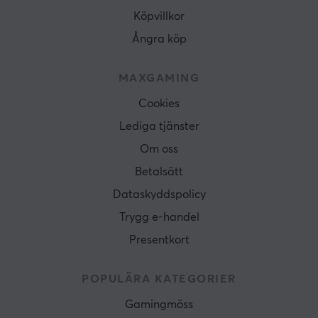
Köpvillkor
Ångra köp
MAXGAMING
Cookies
Lediga tjänster
Om oss
Betalsätt
Dataskyddspolicy
Trygg e-handel
Presentkort
POPULÄRA KATEGORIER
Gamingmöss