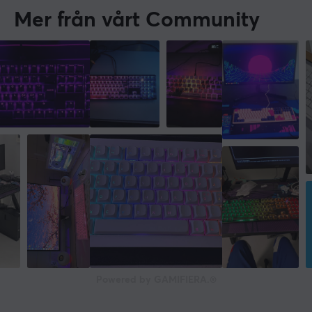
Mer från vårt Community
Powered by GAMIFIERA.®