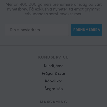
Mer än 400 000 gamers prenumererar idag på vårt
nyhetsbrev. Få exklusiva nyheter, ta emot grymma
erbjudanden samt mycket mer!
PRENUMERERA
KUNDSERVICE
Kundtjänst
Frågor & svar
Köpvillkor
Ångra köp
MAXGAMING