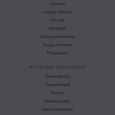
Cookies
Lediga tjänster
Om oss
Betalsätt
Dataskyddspolicy
Trygg e-handel
Presentkort
POPULÄRA KATEGORIER
Gamingmöss
Tangentbord
Konsol
Gamingstolar
Gamingheadset