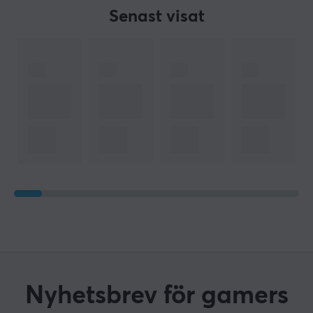
Senast visat
Nyhetsbrev för gamers