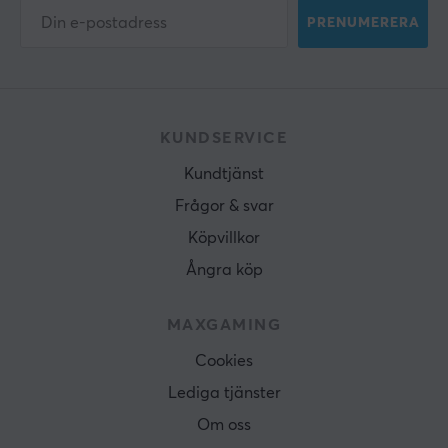
PRENUMERERA
KUNDSERVICE
Kundtjänst
Frågor & svar
Köpvillkor
Ångra köp
MAXGAMING
Cookies
Lediga tjänster
Om oss