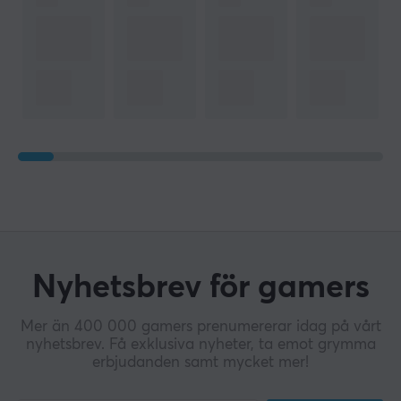
Nyhetsbrev för gamers
Mer än 400 000 gamers prenumererar idag på vårt
nyhetsbrev. Få exklusiva nyheter, ta emot grymma
erbjudanden samt mycket mer!