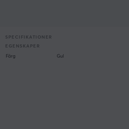
SPECIFIKATIONER
EGENSKAPER
Färg
Gul