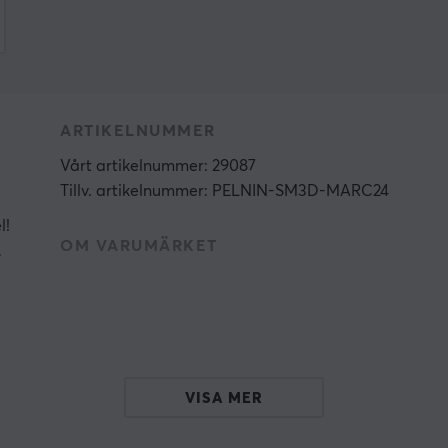
ARTIKELNUMMER
Vårt artikelnummer: 29087
Tillv. artikelnummer: PELNIN-SM3D-MARC24
l!
OM VARUMÄRKET
.
VISA MER