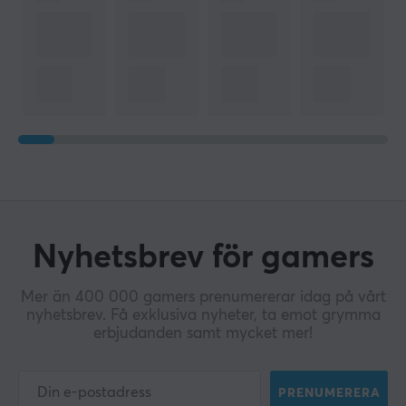
Nyhetsbrev för gamers
Mer än 400 000 gamers prenumererar idag på vårt
nyhetsbrev. Få exklusiva nyheter, ta emot grymma
erbjudanden samt mycket mer!
PRENUMERERA