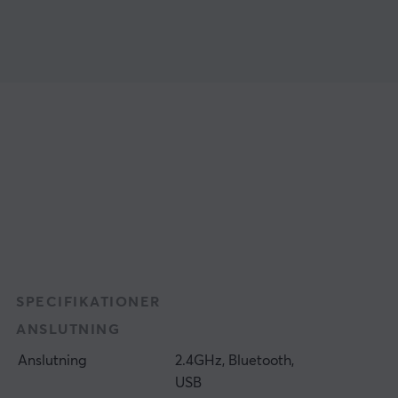
SPECIFIKATIONER
ANSLUTNING
Anslutning
2.4GHz, Bluetooth,
USB