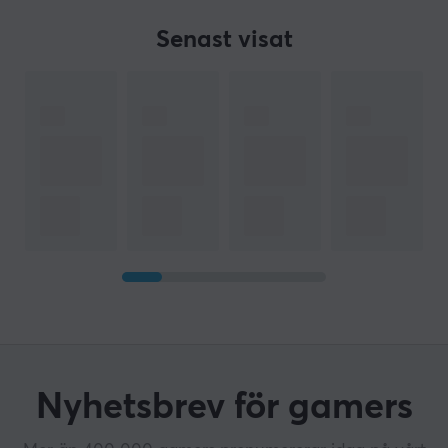
Senast visat
Nyhetsbrev för gamers