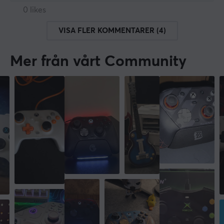
0 likes
VISA FLER KOMMENTARER (4)
Mer från vårt Community