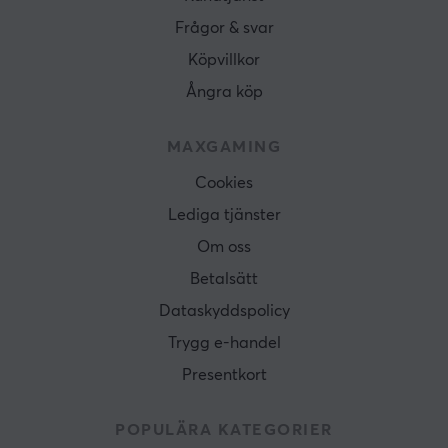
Frågor & svar
Köpvillkor
Ångra köp
MAXGAMING
Cookies
Lediga tjänster
Om oss
Betalsätt
Dataskyddspolicy
Trygg e-handel
Presentkort
POPULÄRA KATEGORIER