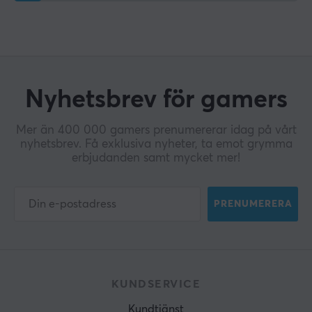
Nyhetsbrev för gamers
Mer än 400 000 gamers prenumererar idag på vårt
nyhetsbrev. Få exklusiva nyheter, ta emot grymma
erbjudanden samt mycket mer!
PRENUMERERA
KUNDSERVICE
Kundtjänst