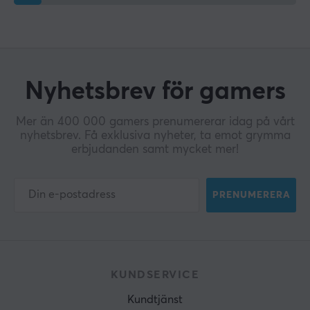
Nyhetsbrev för gamers
Mer än 400 000 gamers prenumererar idag på vårt
nyhetsbrev. Få exklusiva nyheter, ta emot grymma
erbjudanden samt mycket mer!
PRENUMERERA
KUNDSERVICE
Kundtjänst