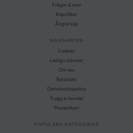
Frågor & svar
Köpvillkor
Ångra köp
MAXGAMING
Cookies
Lediga tjänster
Om oss
Betalsätt
Dataskyddspolicy
Trygg e-handel
Presentkort
POPULÄRA KATEGORIER