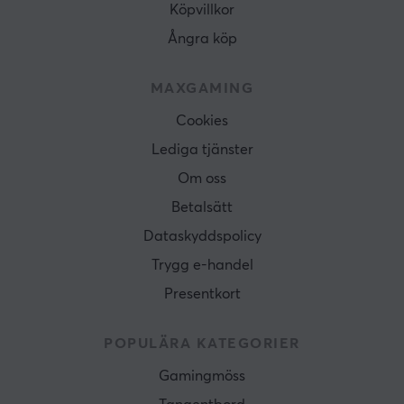
Köpvillkor
Ångra köp
MAXGAMING
Cookies
Lediga tjänster
Om oss
Betalsätt
Dataskyddspolicy
Trygg e-handel
Presentkort
POPULÄRA KATEGORIER
Gamingmöss