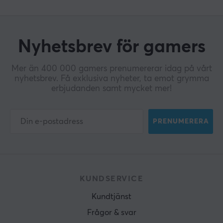
Nyhetsbrev för gamers
Mer än 400 000 gamers prenumererar idag på vårt
nyhetsbrev. Få exklusiva nyheter, ta emot grymma
erbjudanden samt mycket mer!
PRENUMERERA
KUNDSERVICE
Kundtjänst
Frågor & svar