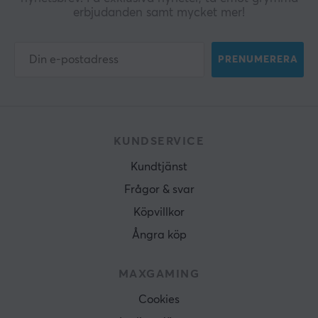
erbjudanden samt mycket mer!
PRENUMERERA
KUNDSERVICE
Kundtjänst
Frågor & svar
Köpvillkor
Ångra köp
MAXGAMING
Cookies