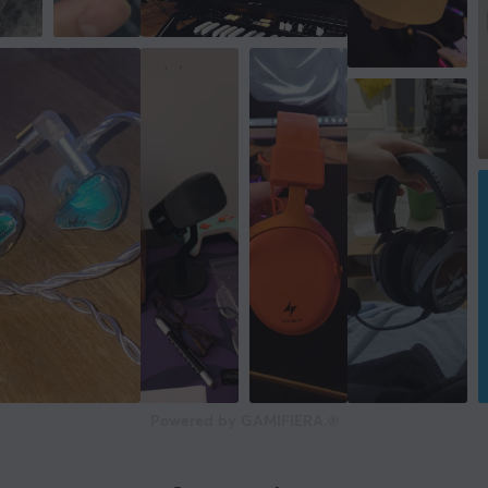
Powered by GAMIFIERA.®