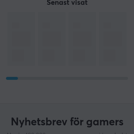
Senast visat
Nyhetsbrev för gamers