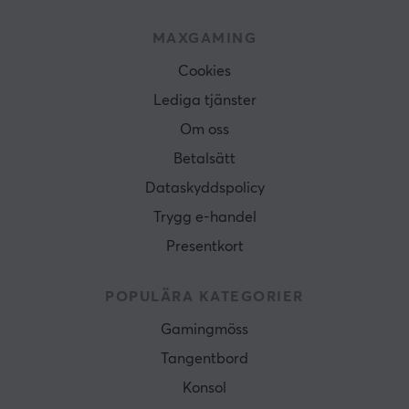
MAXGAMING
Cookies
Lediga tjänster
Om oss
Betalsätt
Dataskyddspolicy
Trygg e-handel
Presentkort
POPULÄRA KATEGORIER
Gamingmöss
Tangentbord
Konsol