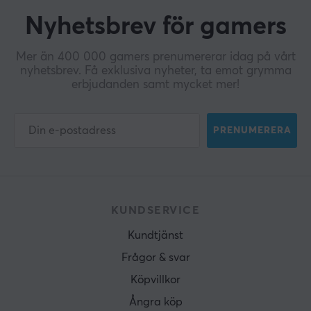
Nyhetsbrev för gamers
Mer än 400 000 gamers prenumererar idag på vårt
nyhetsbrev. Få exklusiva nyheter, ta emot grymma
erbjudanden samt mycket mer!
PRENUMERERA
KUNDSERVICE
Kundtjänst
Frågor & svar
Köpvillkor
Ångra köp