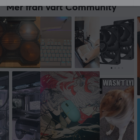
Mer från vårt Community