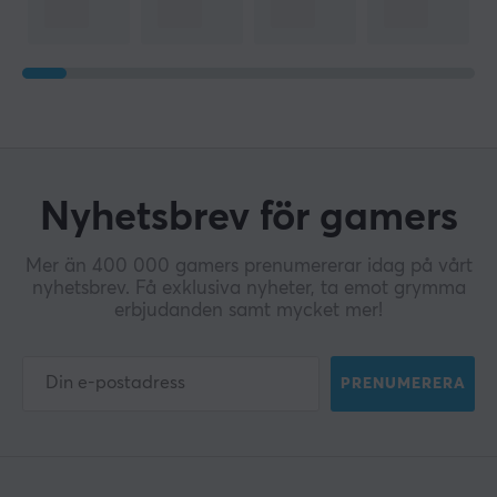
Nyhetsbrev för gamers
Mer än 400 000 gamers prenumererar idag på vårt
nyhetsbrev. Få exklusiva nyheter, ta emot grymma
erbjudanden samt mycket mer!
PRENUMERERA