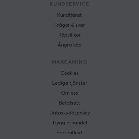
KUNDSERVICE
Kundtjänst
Frågor & svar
Köpvillkor
Ångra köp
MAXGAMING
Cookies
Lediga tjänster
Om oss
Betalsätt
Dataskyddspolicy
Trygg e-handel
Presentkort