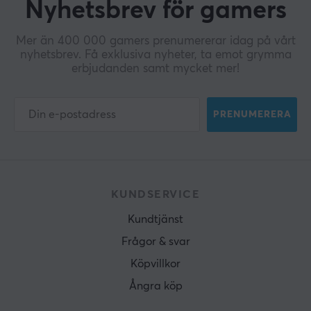
Nyhetsbrev för gamers
Mer än 400 000 gamers prenumererar idag på vårt
nyhetsbrev. Få exklusiva nyheter, ta emot grymma
erbjudanden samt mycket mer!
PRENUMERERA
KUNDSERVICE
Kundtjänst
Frågor & svar
Köpvillkor
Ångra köp