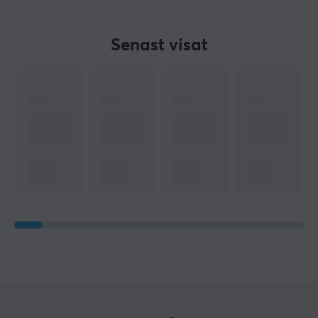
Senast visat