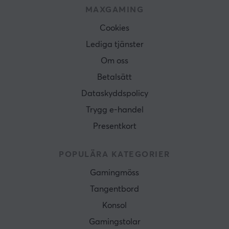
MAXGAMING
Cookies
Lediga tjänster
Om oss
Betalsätt
Dataskyddspolicy
Trygg e-handel
Presentkort
POPULÄRA KATEGORIER
Gamingmöss
Tangentbord
Konsol
Gamingstolar