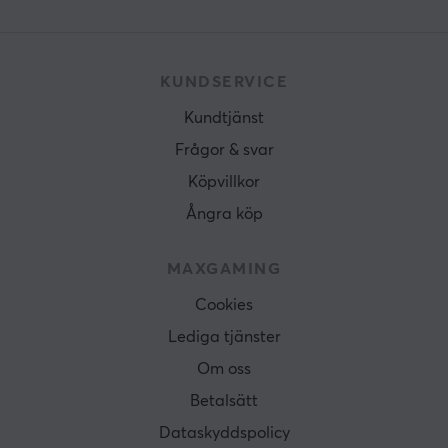
KUNDSERVICE
Kundtjänst
Frågor & svar
Köpvillkor
Ångra köp
MAXGAMING
Cookies
Lediga tjänster
Om oss
Betalsätt
Dataskyddspolicy