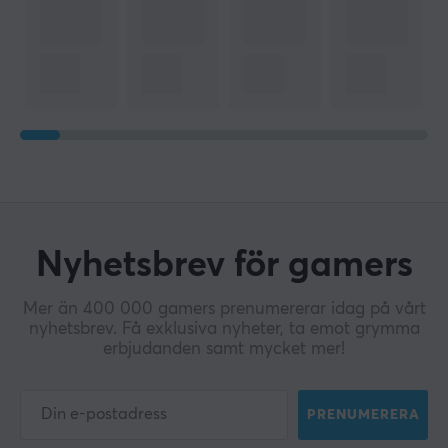
Nyhetsbrev för gamers
Mer än 400 000 gamers prenumererar idag på vårt
nyhetsbrev. Få exklusiva nyheter, ta emot grymma
erbjudanden samt mycket mer!
PRENUMERERA