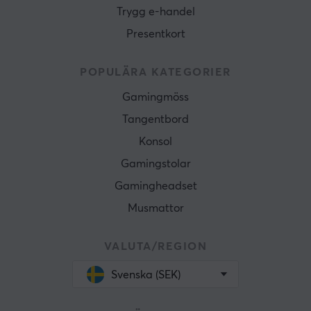
Trygg e-handel
Presentkort
POPULÄRA KATEGORIER
Gamingmöss
Tangentbord
Konsol
Gamingstolar
Gamingheadset
Musmattor
VALUTA/REGION
Svenska (SEK)