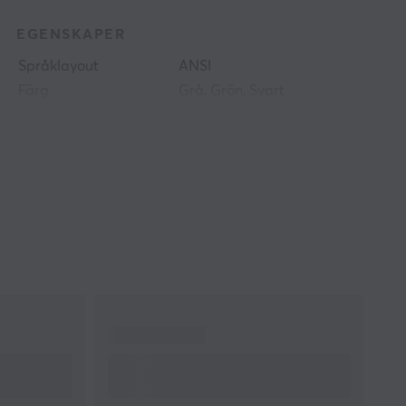
EGENSKAPER
Språklayout
ANSI
Färg
Grå, Grön, Svart