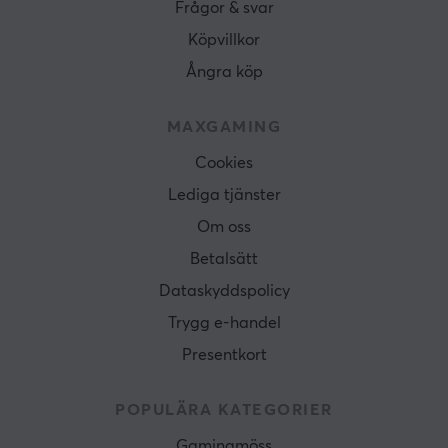
Frågor & svar
Köpvillkor
Ångra köp
MAXGAMING
Cookies
Lediga tjänster
Om oss
Betalsätt
Dataskyddspolicy
Trygg e-handel
Presentkort
POPULÄRA KATEGORIER
Gamingmöss