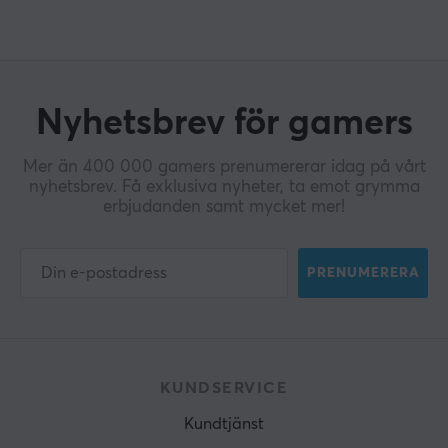
Nyhetsbrev för gamers
Mer än 400 000 gamers prenumererar idag på vårt
nyhetsbrev. Få exklusiva nyheter, ta emot grymma
erbjudanden samt mycket mer!
PRENUMERERA
KUNDSERVICE
Kundtjänst