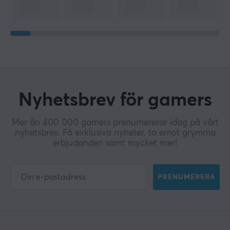
Nyhetsbrev för gamers
Mer än 400 000 gamers prenumererar idag på vårt
nyhetsbrev. Få exklusiva nyheter, ta emot grymma
erbjudanden samt mycket mer!
PRENUMERERA