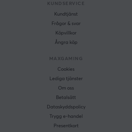
KUNDSERVICE
Kundtjänst
Frågor & svar
Köpvillkor
Ångra köp
MAXGAMING
Cookies
Lediga tjänster
Om oss
Betalsätt
Dataskyddspolicy
Trygg e-handel
Presentkort