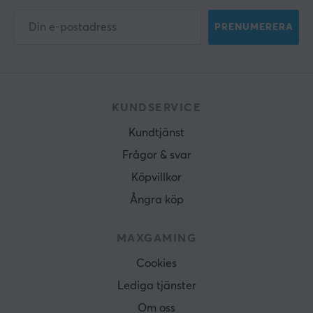
PRENUMERERA
KUNDSERVICE
Kundtjänst
Frågor & svar
Köpvillkor
Ångra köp
MAXGAMING
Cookies
Lediga tjänster
Om oss