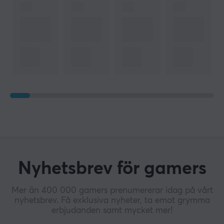
Nyhetsbrev för gamers
Mer än 400 000 gamers prenumererar idag på vårt
nyhetsbrev. Få exklusiva nyheter, ta emot grymma
erbjudanden samt mycket mer!