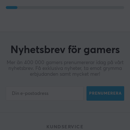
Nyhetsbrev för gamers
Mer än 400 000 gamers prenumererar idag på vårt
nyhetsbrev. Få exklusiva nyheter, ta emot grymma
erbjudanden samt mycket mer!
PRENUMERERA
KUNDSERVICE