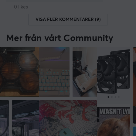
0 likes
VISA FLER KOMMENTARER (9)
Mer från vårt Community