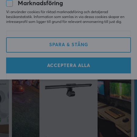
Marknadsföring
1 års garanti
Vi använder cookies för riktad marknadsföring och detaljerad
besökarstatistik. Information som samlas in via dessa cookies skapar en
intresseprofil som ligger till grund för relevant annonsering till just dig.
SPARA & STÄNG
ACCEPTERA ALLA