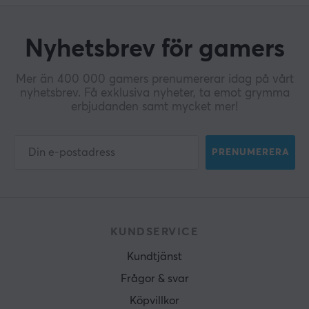
Nyhetsbrev för gamers
Mer än 400 000 gamers prenumererar idag på vårt
nyhetsbrev. Få exklusiva nyheter, ta emot grymma
erbjudanden samt mycket mer!
PRENUMERERA
KUNDSERVICE
Kundtjänst
Frågor & svar
Köpvillkor