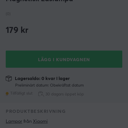
(0)
179
kr
LÄGG I KUNDVAGNEN
Lagersaldo: 0 kvar i lager
Preliminärt datum: Obekräftat datum
Tillfälligt slut
30 dagars öppet köp
PRODUKTBESKRIVNING
Lampor
 från 
Xiaomi