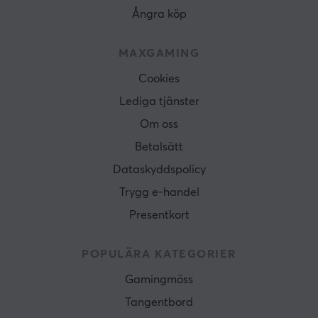
Ångra köp
MAXGAMING
Cookies
Lediga tjänster
Om oss
Betalsätt
Dataskyddspolicy
Trygg e-handel
Presentkort
POPULÄRA KATEGORIER
Gamingmöss
Tangentbord