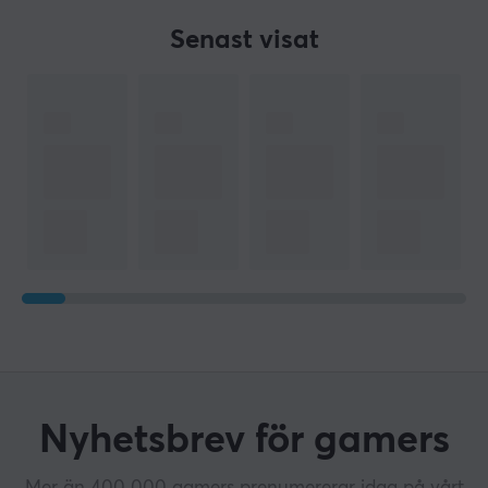
Senast visat
Nyhetsbrev för gamers