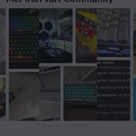
Powered by GAMIFIERA.®