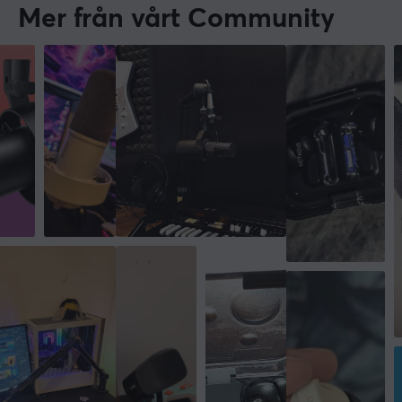
Mer från vårt Community