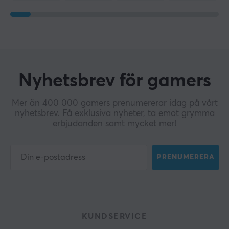
Nyhetsbrev för gamers
Mer än 400 000 gamers prenumererar idag på vårt
nyhetsbrev. Få exklusiva nyheter, ta emot grymma
erbjudanden samt mycket mer!
PRENUMERERA
KUNDSERVICE