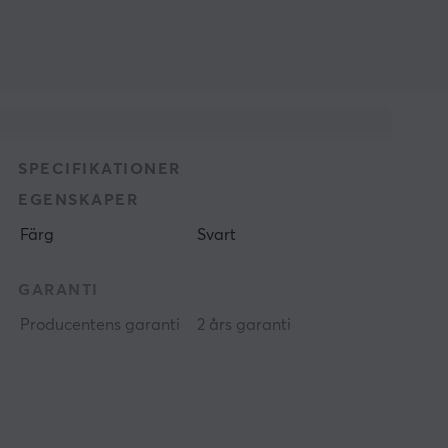
SPECIFIKATIONER
EGENSKAPER
Färg
Svart
GARANTI
Producentens garanti
2 års garanti