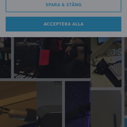
SPARA & STÄNG
ACCEPTERA ALLA