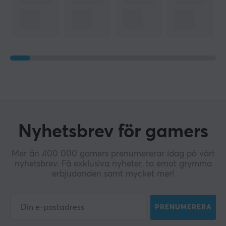
Nyhetsbrev för gamers
Mer än 400 000 gamers prenumererar idag på vårt
nyhetsbrev. Få exklusiva nyheter, ta emot grymma
erbjudanden samt mycket mer!
PRENUMERERA