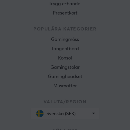
Trygg e-handel
Presentkort
POPULÄRA KATEGORIER
Gamingmöss
Tangentbord
Konsol
Gamingstolar
Gamingheadset
Musmattor
VALUTA/REGION
Svenska (SEK)