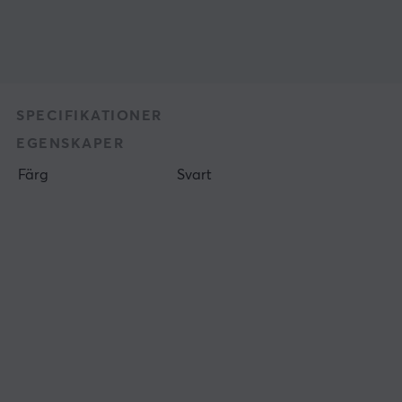
SPECIFIKATIONER
EGENSKAPER
Färg
Svart