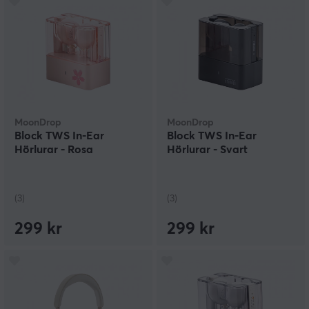
MoonDrop
MoonDrop
Block TWS In-Ear
Block TWS In-Ear
Hörlurar - Rosa
Hörlurar - Svart
(3)
(3)
299 kr
299 kr